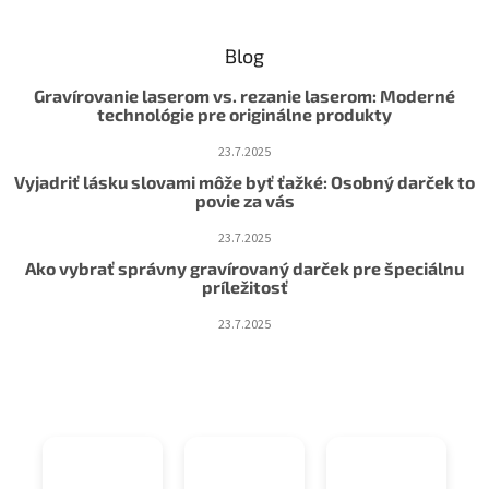
Blog
Gravírovanie laserom vs. rezanie laserom: Moderné
technológie pre originálne produkty
23.7.2025
Vyjadriť lásku slovami môže byť ťažké: Osobný darček to
povie za vás
23.7.2025
Ako vybrať správny gravírovaný darček pre špeciálnu
príležitosť
23.7.2025