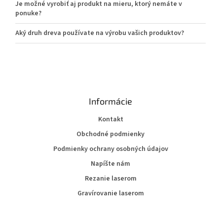
Je možné vyrobiť aj produkt na mieru, ktorý nemáte v
ponuke?
Aký druh dreva používate na výrobu vašich produktov?
Informácie
Kontakt
Obchodné podmienky
Podmienky ochrany osobných údajov
Napíšte nám
Rezanie laserom
Gravírovanie laserom