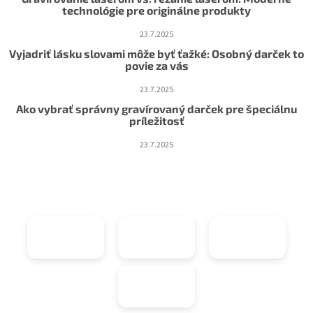
technológie pre originálne produkty
23.7.2025
Vyjadriť lásku slovami môže byť ťažké: Osobný darček to
povie za vás
23.7.2025
Ako vybrať správny gravírovaný darček pre špeciálnu
príležitosť
23.7.2025