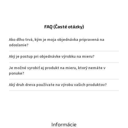
FAQ (Časté otázky)
Ako dlho trvá, kým je moja objednávka pripravená na
odoslanie?
Aký je postup pri objednávke výrobku na mieru?
Je možné vyrobiť aj produkt na mieru, ktorý nemáte v
ponuke?
Aký druh dreva používate na výrobu vašich produktov?
Informácie