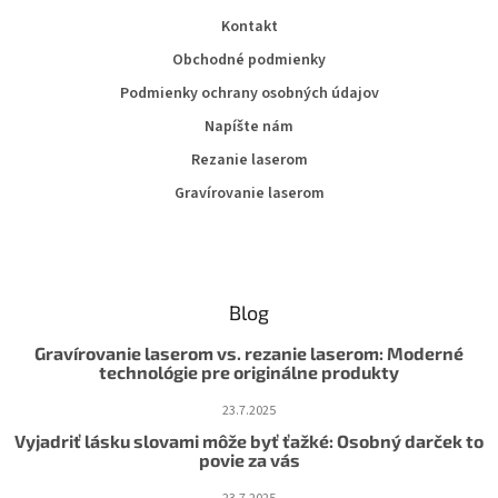
Kontakt
Obchodné podmienky
Podmienky ochrany osobných údajov
Napíšte nám
Rezanie laserom
Gravírovanie laserom
Blog
Gravírovanie laserom vs. rezanie laserom: Moderné
technológie pre originálne produkty
23.7.2025
Vyjadriť lásku slovami môže byť ťažké: Osobný darček to
povie za vás