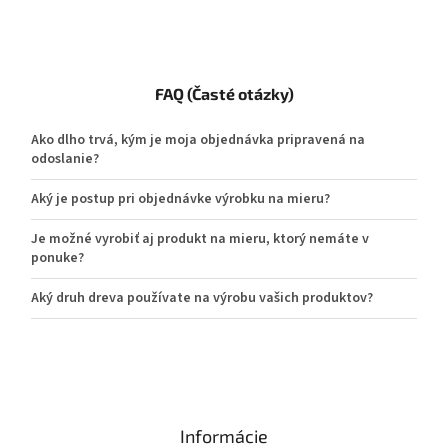
FAQ (Časté otázky)
Ako dlho trvá, kým je moja objednávka pripravená na
odoslanie?
Aký je postup pri objednávke výrobku na mieru?
Je možné vyrobiť aj produkt na mieru, ktorý nemáte v
ponuke?
Aký druh dreva používate na výrobu vašich produktov?
Informácie