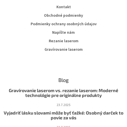
Kontakt
Obchodné podmienky
Podmienky ochrany osobných údajov
Napíšte nám
Rezanie laserom
Gravírovanie laserom
Blog
Gravírovanie laserom vs. rezanie laserom: Moderné
technológie pre originálne produkty
23.7.2025
Vyjadriť lásku slovami môže byť ťažké: Osobný darček to
povie za vás