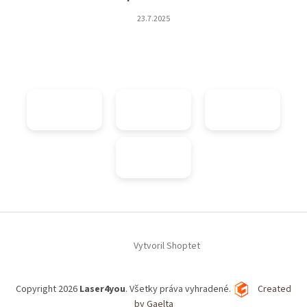
23.7.2025
Vytvoril Shoptet
Copyright 2026
Laser4you
. Všetky práva vyhradené.
Created
by Gaelta