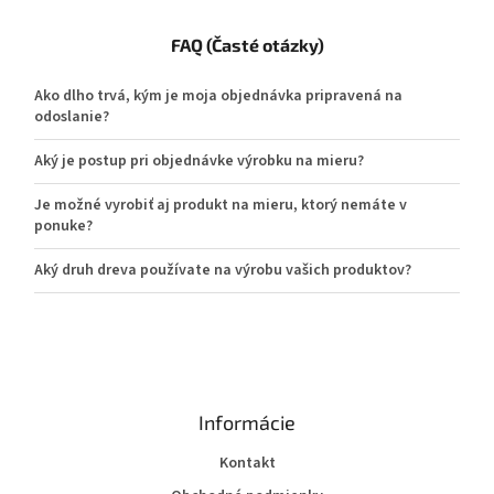
FAQ (Časté otázky)
Ako dlho trvá, kým je moja objednávka pripravená na
odoslanie?
Aký je postup pri objednávke výrobku na mieru?
Je možné vyrobiť aj produkt na mieru, ktorý nemáte v
ponuke?
Aký druh dreva používate na výrobu vašich produktov?
Informácie
Kontakt